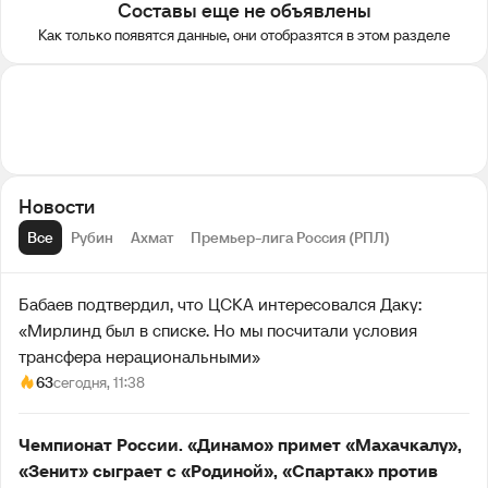
Составы еще не объявлены
Как только появятся данные, они отобразятся в этом разделе
Новости
Все
Рубин
Ахмат
Премьер-лига Россия (РПЛ)
Бабаев подтвердил, что ЦСКА интересовался Даку:
«Мирлинд был в списке. Но мы посчитали условия
трансфера нерациональными»
63
сегодня, 11:38
Чемпионат России. «Динамо» примет «Махачкалу»,
«Зенит» сыграет с «Родиной», «Спартак» против