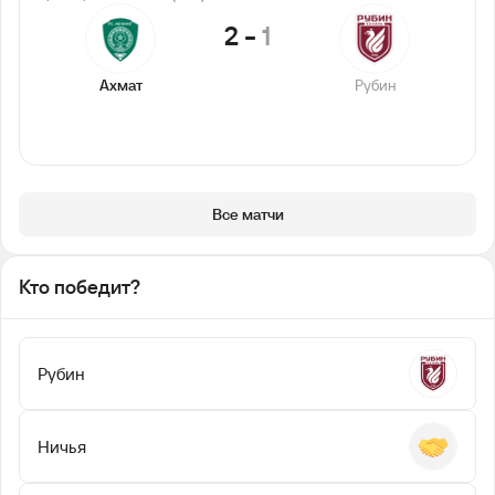
2
-
1
Ахмат
Рубин
Все матчи
Кто победит?
Рубин
Ничья