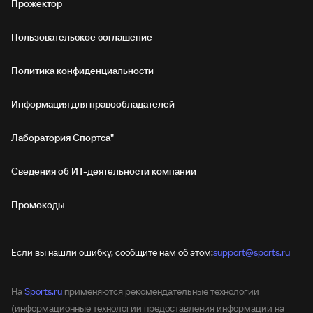
Прожектор
Пользовательское соглашение
Политика конфиденциальности
Информация для правообладателей
Лаборатория Спортса"
Сведения об ИТ‑деятельности компании
Промокоды
Если вы нашли ошибку, сообщите нам об этом:
support@sports.ru
На
Sports.ru
применяются рекомендательные технологии
(информационные технологии предоставления информации на