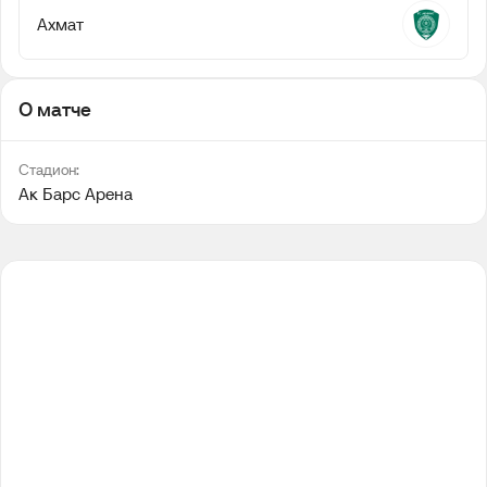
Ахмат
О матче
Стадион:
Ак Барс Арена