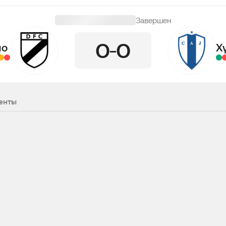
Завершен
0
0
ио
Х
енты