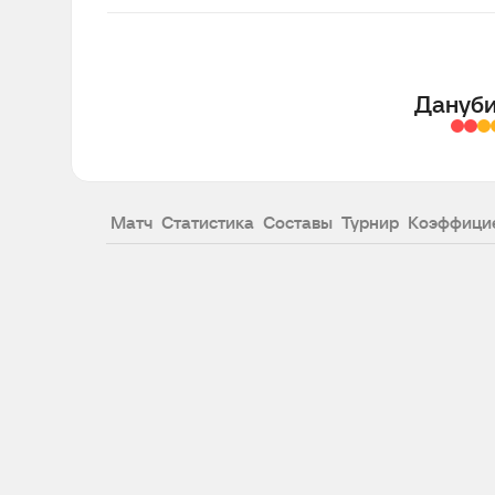
Дануб
Матч
Статистика
Составы
Турнир
Коэффици