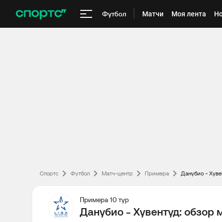
Футбол
Матчи
Моя лента
Но
Спортс
Футбол
Матч-центр
Примера
Данубио - Хувен
Примера
10 тур
Данубио - Хувентуд: обзор м