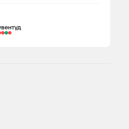
Тр
Да
увентуд
-
Ху
Конец мат
Пенья
90’
Сильвер
89’
73’