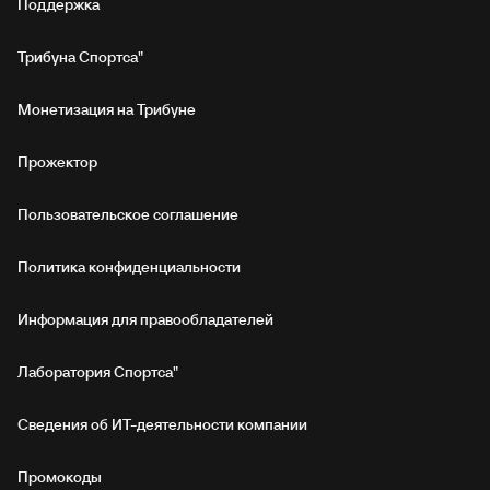
Поддержка
Трибуна Спортса"
Монетизация на Трибуне
Прожектор
Пользовательское соглашение
Политика конфиденциальности
Информация для правообладателей
Лаборатория Спортса"
Сведения об ИТ‑деятельности компании
Промокоды