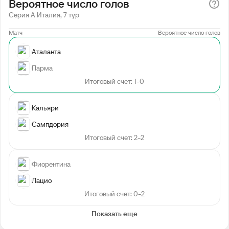
Вероятное число голов
Серия А Италия, 7 тур
Матч
Вероятное число голов
Аталанта
Парма
Итоговый счет: 1-0
Кальяри
Сампдория
Итоговый счет: 2-2
Фиорентина
Лацио
Итоговый счет: 0-2
Показать еще