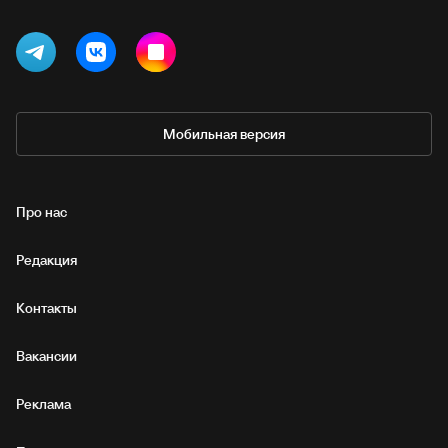
Мобильная версия
Про нас
Редакция
Контакты
Вакансии
Реклама