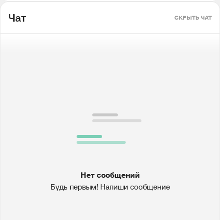
Чат
СКРЫТЬ ЧАТ
Нет сообщений
Будь первым! Напиши сообщение