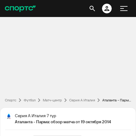
Спортс
Футбол
Матч-центр
Серия А Италия
Аталанта - Парма: обзор матча от 19 октября 2014
Серия А Италия
7 тур
Аталанта - Парма: обзор матча от 19 октября 2014