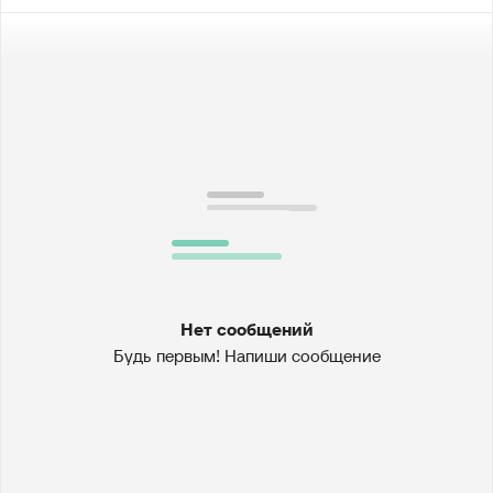
Нет сообщений
Будь первым! Напиши сообщение