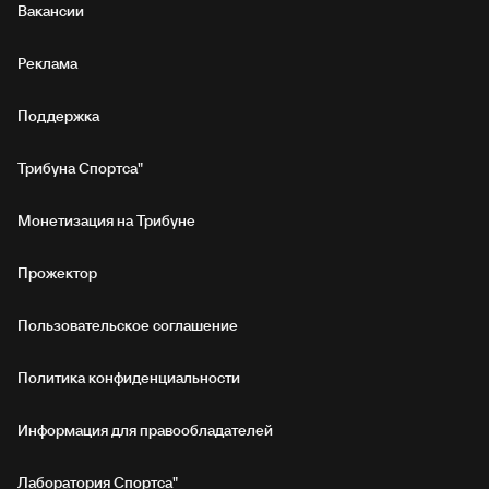
Вакансии
Реклама
Поддержка
Трибуна Спортса"
Монетизация на Трибуне
Прожектор
Пользовательское соглашение
Политика конфиденциальности
Информация для правообладателей
Лаборатория Спортса"