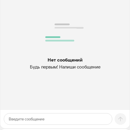
Нет сообщений
Будь первым! Напиши сообщение