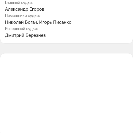
Главный судья:
Александр Егоров
Помощники судьи:
Николай Богач
, 
Игорь Писанко
Резервный судья:
Дмитрий Березнев