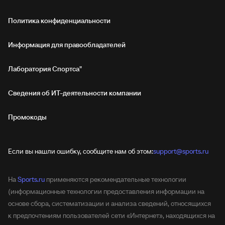
Политика конфиденциальности
Информация для правообладателей
Лаборатория Спортса"
Сведения об ИТ‑деятельности компании
Промокоды
Если вы нашли ошибку, сообщите нам об этом:
support@sports.ru
На
Sports.ru
применяются рекомендательные технологии
(информационные технологии предоставления информации на
основе сбора, систематизации и анализа сведений, относящихся
к предпочтениям пользователей сети «Интернет», находящихся на