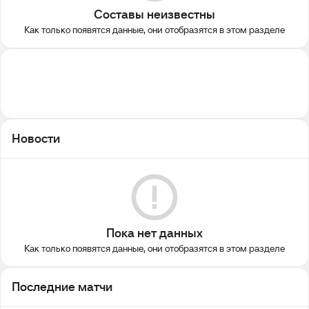
Составы неизвестны
Как только появятся данные, они отобразятся в этом разделе
Новости
Пока нет данных
Как только появятся данные, они отобразятся в этом разделе
Последние матчи