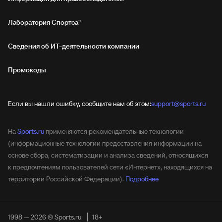
Лаборатория Спортса"
Сведения об ИТ‑деятельности компании
Промокоды
Если вы нашли ошибку, сообщите нам об этом:
support@sports.ru
На
Sports.ru
применяются рекомендательные технологии
(информационные технологии предоставления информации на
основе сбора, систематизации и анализа сведений, относящихся
к предпочтениям пользователей сети «Интернет», находящихся на
территории Российской Федерации).
Подробнее
1998 — 2026 © Sports.ru
18+