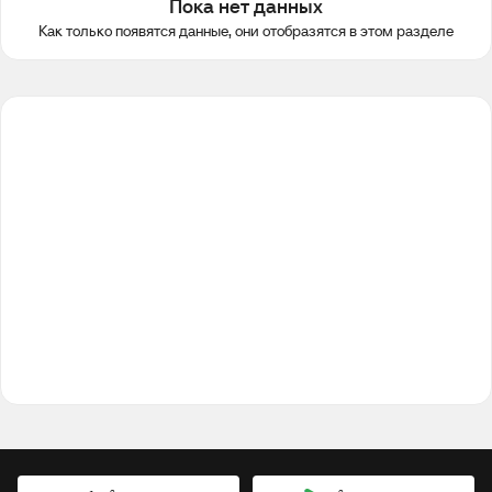
Пока нет данных
Как только появятся данные, они отобразятся в этом разделе