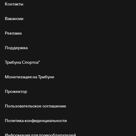
Контакты
Вакансии
Реклама
Поддержка
Трибуна Спортса"
Монетизация на Трибуне
Прожектор
Пользовательское соглашение
Политика конфиденциальности
Информация для правообладателей