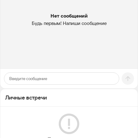
Нет сообщений
Будь первым! Напиши сообщение
Личные встречи