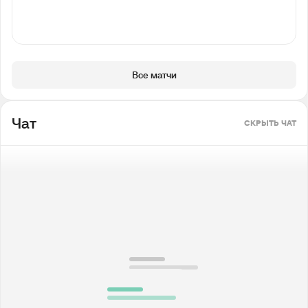
Все матчи
Чат
СКРЫТЬ ЧАТ