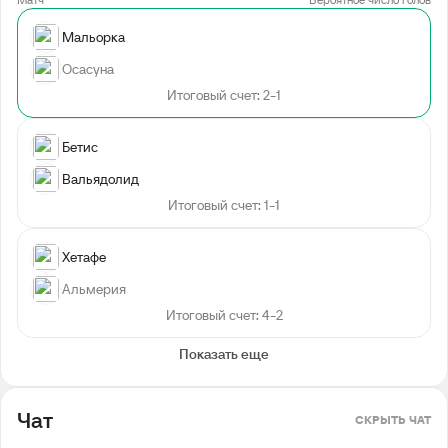
Мальорка
Осасуна
Итоговый счет: 2-1
Бетис
Вальядолид
Итоговый счет: 1-1
Хетафе
Альмерия
Итоговый счет: 4-2
Показать еще
Чат
СКРЫТЬ ЧАТ