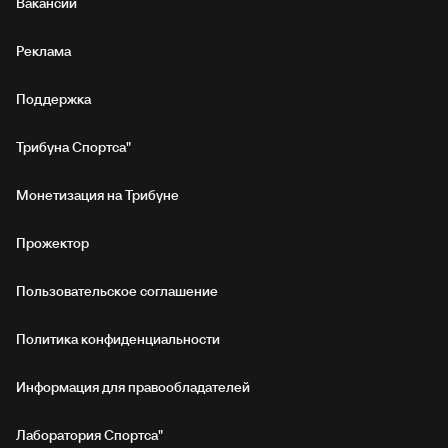
Вакансии
Реклама
Поддержка
Трибуна Спортса"
Монетизация на Трибуне
Прожектор
Пользовательское соглашение
Политика конфиденциальности
Информация для правообладателей
Лаборатория Спортса"