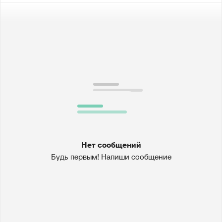
Нет сообщений
Будь первым! Напиши сообщение