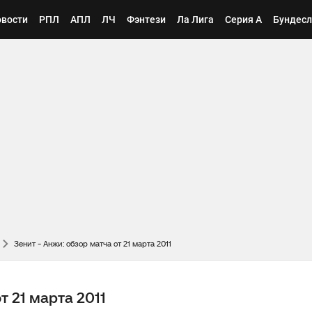
вости
РПЛ
АПЛ
ЛЧ
Фэнтези
Ла Лига
Серия А
Бундесл
Зенит - Анжи: обзор матча от 21 марта 2011
т 21 марта 2011