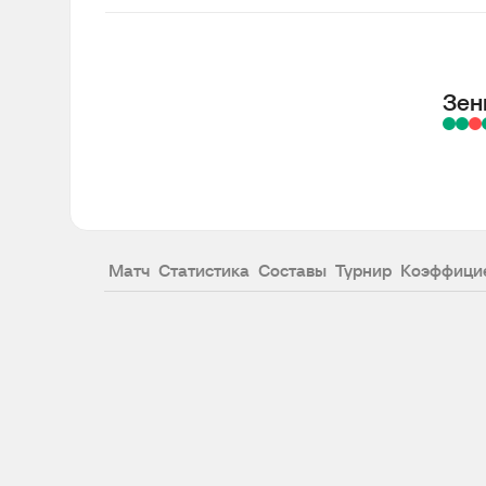
Зен
Матч
Статистика
Составы
Турнир
Коэффици