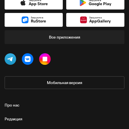
Загрузите в
Загрузите в
App Store
Google Play
Загрузите в
Загрузите в
RuStore
AppGallery
Все приложения
Мобильная версия
Про нас
Редакция