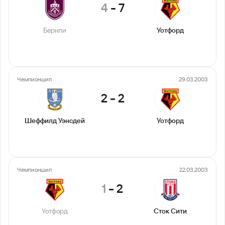
4
-
7
Бернли
Уотфорд
Чемпионшип
29.03.2003
2
-
2
Шеффилд Уэнсдей
Уотфорд
Чемпионшип
22.03.2003
1
-
2
Уотфорд
Сток Сити