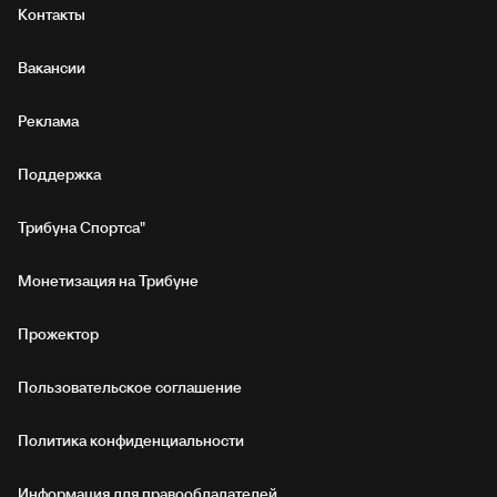
Контакты
Вакансии
Реклама
Поддержка
Трибуна Спортса"
Монетизация на Трибуне
Прожектор
Пользовательское соглашение
Политика конфиденциальности
Информация для правообладателей