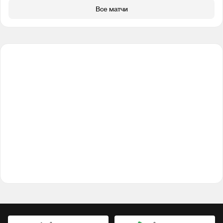
Все матчи