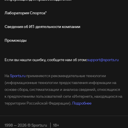
Лаборатория Спортса"
Сведения об ИТ‑деятельности компании
Промокоды
Если вы нашли ошибку, сообщите нам об этом:
support@sports.ru
На
Sports.ru
применяются рекомендательные технологии
(информационные технологии предоставления информации на
основе сбора, систематизации и анализа сведений, относящихся
к предпочтениям пользователей сети «Интернет», находящихся на
территории Российской Федерации).
Подробнее
1998 — 2026 © Sports.ru
18+