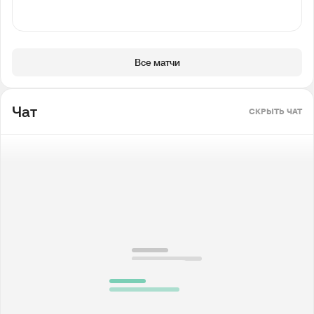
Все матчи
Чат
СКРЫТЬ ЧАТ