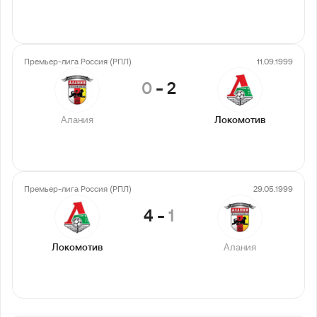
Премьер-лига Россия (РПЛ)
11.09.1999
0
-
2
Алания
Локомотив
Премьер-лига Россия (РПЛ)
29.05.1999
4
-
1
Локомотив
Алания