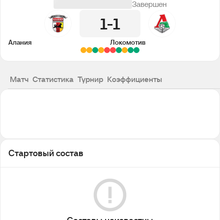
Завершен
1
1
Алания
Локомотив
Матч
Статистика
Турнир
Коэффициенты
Стартовый состав