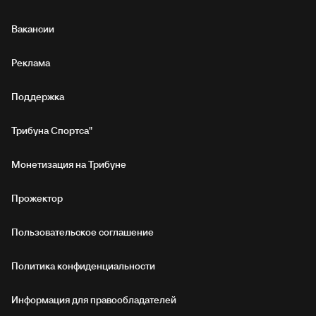
Вакансии
Реклама
Поддержка
Трибуна Спортса"
Монетизация на Трибуне
Прожектор
Пользовательское соглашение
Политика конфиденциальности
Информация для правообладателей