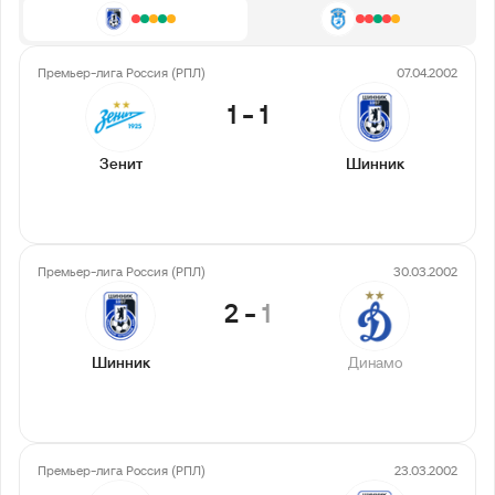
Премьер-лига Россия (РПЛ)
07.04.2002
1
-
1
Зенит
Шинник
Премьер-лига Россия (РПЛ)
30.03.2002
2
-
1
Шинник
Динамо
Премьер-лига Россия (РПЛ)
23.03.2002