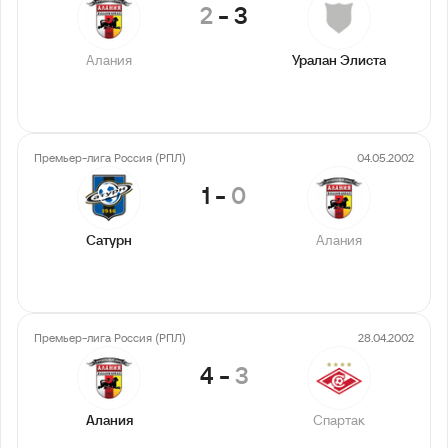
2
-
3
Алания
Уралан Элиста
Премьер-лига Россия (РПЛ)
04.05.2002
1
-
0
Сатурн
Алания
Премьер-лига Россия (РПЛ)
28.04.2002
4
-
3
Алания
Спартак