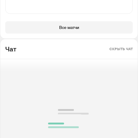
Все матчи
Чат
СКРЫТЬ ЧАТ