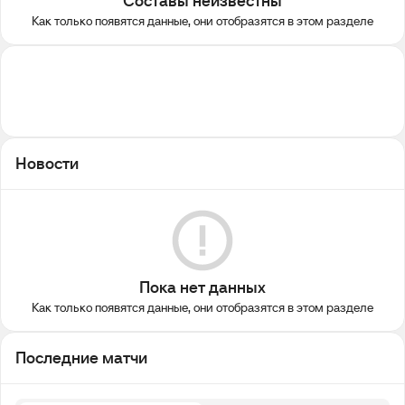
Составы неизвестны
Как только появятся данные, они отобразятся в этом разделе
Новости
Пока нет данных
Как только появятся данные, они отобразятся в этом разделе
Последние матчи