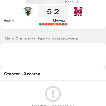
Завершен
5
2
Алания
Москва
Матч
Статистика
Турнир
Коэффициенты
Стартовый состав