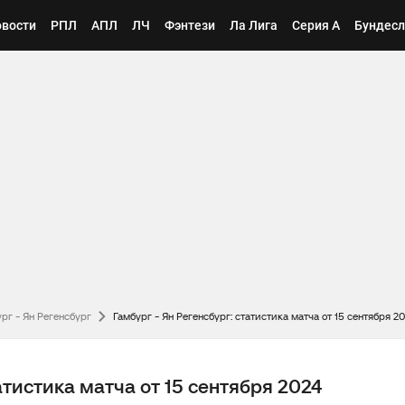
вости
РПЛ
АПЛ
ЛЧ
Фэнтези
Ла Лига
Серия А
Бундесл
рг - Ян Регенсбург
Гамбург - Ян Регенсбург: статистика матча от 15 сентября 2
атистика матча от 15 сентября 2024