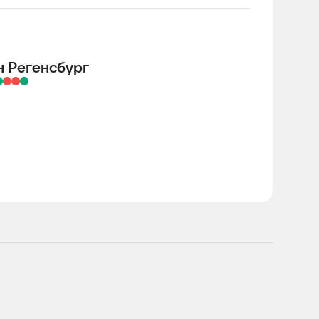
64
н Регенсбург
17
8
6
3
1
13
4
0