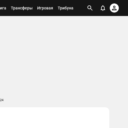
ига
Трансферы
Игровая
Трибуна
024
Ст
ко