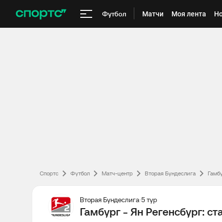
Футбол
Матчи
Моя лента
Но
Спортс
Футбол
Матч-центр
Вторая Бундеслига
Гамбу
Вторая Бундеслига
5 тур
Гамбург - Ян Регенсбург: ст