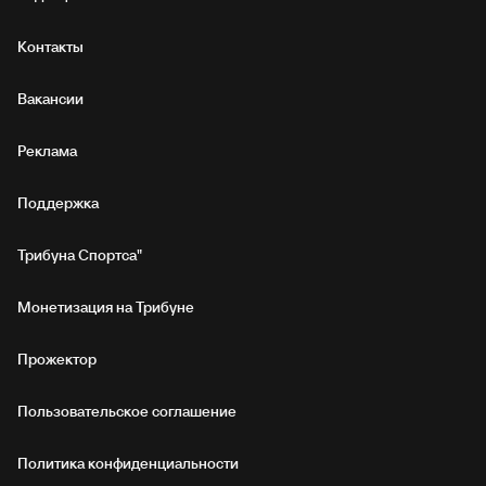
Контакты
Вакансии
Реклама
Поддержка
Трибуна Спортса"
Монетизация на Трибуне
Прожектор
Пользовательское соглашение
Политика конфиденциальности