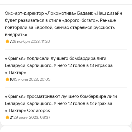
Экс-арт-директор «Локомотива» Бадаев: «Наш дизайн
будет развиваться в стиле «дорого-богато». Раньше
повторяли за Европой, сейчас стараемся русскость
внедрить»
7
26 ноября 2023, 11:20
«Крылья» подписали лучшего бомбардира лиги
Беларуси Карпицкого. У него 12 голов в 13 играх за
«Шахтер»
16
15 июля 2023, 20:05
«Крылья» просматривают лучшего бомбардира лиги
Беларуси Карпицкого. У него 12 голов в 12 играх за
«Шахтер» Солигорск
21
29 июня 2023, 08:37