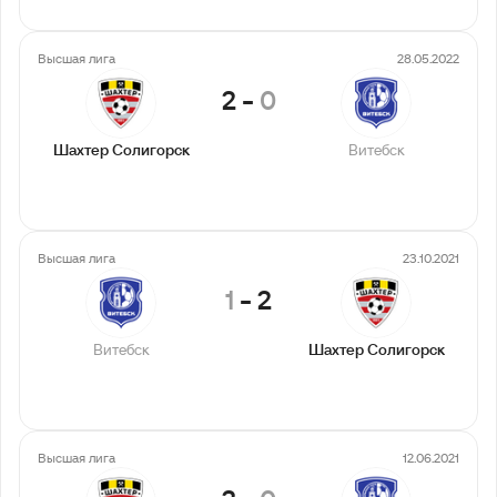
Высшая лига
28.05.2022
2
-
0
Шахтер Солигорск
Витебск
Высшая лига
23.10.2021
1
-
2
Витебск
Шахтер Солигорск
Высшая лига
12.06.2021