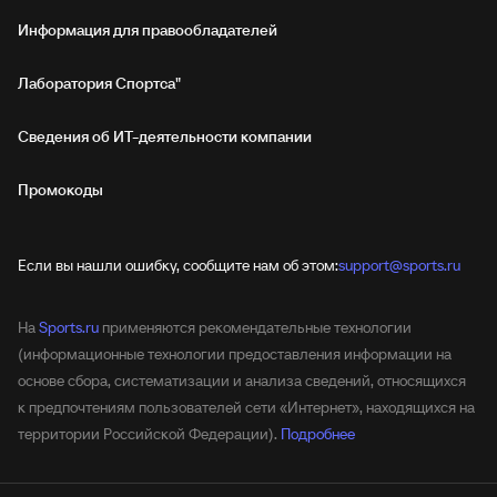
Информация для правообладателей
Лаборатория Спортса"
Сведения об ИТ‑деятельности компании
Промокоды
Если вы нашли ошибку, сообщите нам об этом:
support@sports.ru
На
Sports.ru
применяются рекомендательные технологии
(информационные технологии предоставления информации на
основе сбора, систематизации и анализа сведений, относящихся
к предпочтениям пользователей сети «Интернет», находящихся на
территории Российской Федерации).
Подробнее