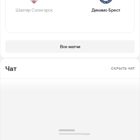
Шахтер Солигорск
Динамо Брест
Все матчи
Чат
СКРЫТЬ ЧАТ