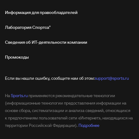
Информация для правообладателей
Лаборатория Спортса"
Сведения об ИТ‑деятельности компании
Промокоды
Если вы нашли ошибку, сообщите нам об этом:
support@sports.ru
На
Sports.ru
применяются рекомендательные технологии
(информационные технологии предоставления информации на
основе сбора, систематизации и анализа сведений, относящихся
к предпочтениям пользователей сети «Интернет», находящихся на
территории Российской Федерации).
Подробнее