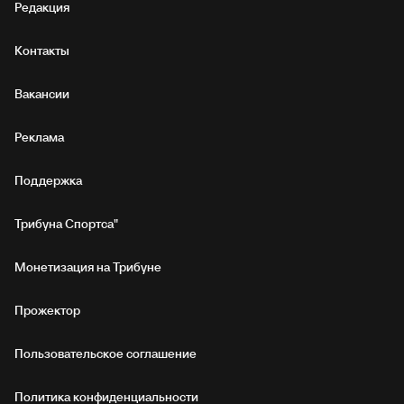
Редакция
Контакты
Вакансии
Реклама
Поддержка
Трибуна Спортса"
Монетизация на Трибуне
Прожектор
Пользовательское соглашение
Политика конфиденциальности