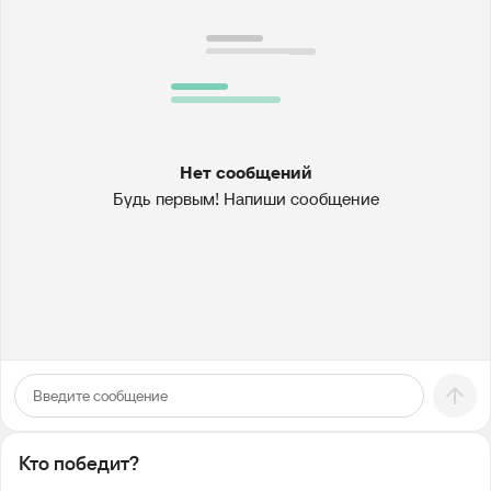
Нет сообщений
Будь первым! Напиши сообщение
Кто победит?