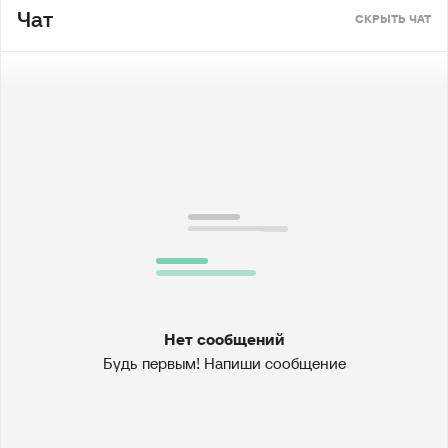
Чат
СКРЫТЬ ЧАТ
Нет сообщений
Будь первым! Напиши сообщение