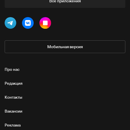
Все приложения
Мобильная версия
Про нас
Редакция
Контакты
Вакансии
Реклама