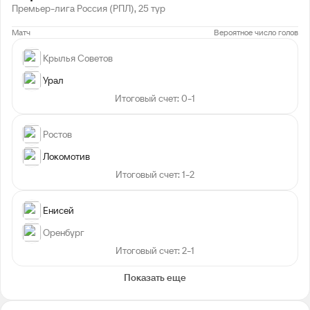
Премьер-лига Россия (РПЛ), 25 тур
Матч
Вероятное число голов
Крылья Советов
Урал
Итоговый счет: 0-1
Ростов
Локомотив
Итоговый счет: 1-2
Енисей
Оренбург
Итоговый счет: 2-1
Показать еще