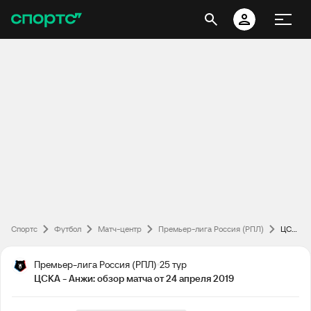
Спортс
Футбол
Матч-центр
Премьер-лига Россия (РПЛ)
ЦСКА - Анжи: обзор матча от 24 апреля 2019
Премьер-лига Россия (РПЛ)
25 тур
ЦСКА - Анжи: обзор матча от 24 апреля 2019