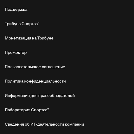
Поддержка
Трибуна Спортса"
Монетизация на Трибуне
Прожектор
Пользовательское соглашение
Политика конфиденциальности
Информация для правообладателей
Лаборатория Спортса"
Сведения об ИТ‑деятельности компании