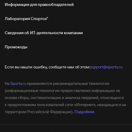
Информация для правообладателей
Лаборатория Спортса"
Сведения об ИТ‑деятельности компании
Промокоды
Если вы нашли ошибку, сообщите нам об этом:
support@sports.ru
На
Sports.ru
применяются рекомендательные технологии
(информационные технологии предоставления информации на
основе сбора, систематизации и анализа сведений, относящихся
к предпочтениям пользователей сети «Интернет», находящихся на
территории Российской Федерации).
Подробнее