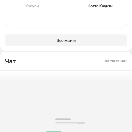
Кроули
Ноттс Каунти
Все матчи
Чат
СКРЫТЬ ЧАТ