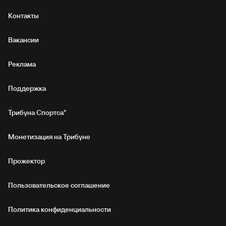
Контакты
Вакансии
Реклама
Поддержка
Трибуна Спортса"
Монетизация на Трибуне
Прожектор
Пользовательское соглашение
Политика конфиденциальности