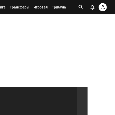
ига
Трансферы
Игровая
Трибуна