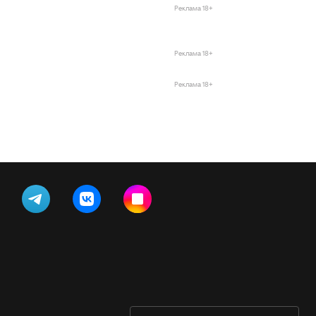
Реклама 18+
Реклама 18+
Реклама 18+