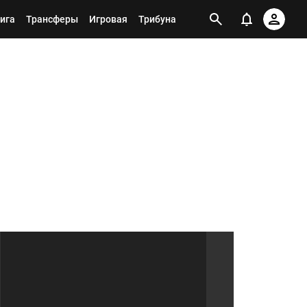
ига
Трансферы
Игровая
Трибуна