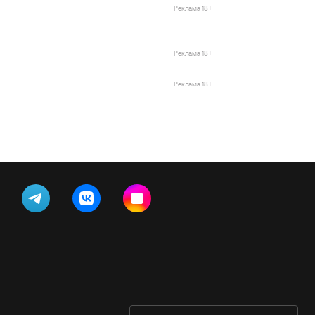
Реклама 18+
Реклама 18+
Реклама 18+