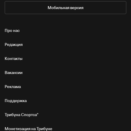
Мобильная версия
Про нас
Редакция
Контакты
Вакансии
Реклама
Поддержка
Трибуна Спортса"
Монетизация на Трибуне