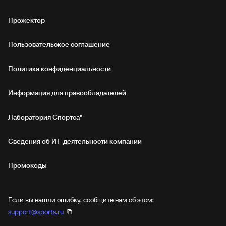
Прожектор
Пользовательское соглашение
Политика конфиденциальности
Информация для правообладателей
Лаборатория Спортса"
Сведения об ИТ‑деятельности компании
Промокоды
Если вы нашли ошибку, сообщите нам об этом:
support@sports.ru