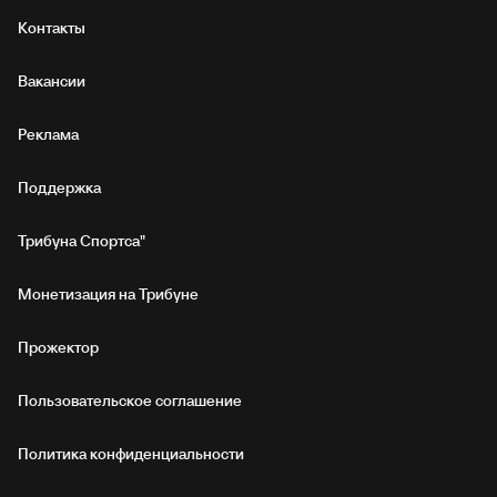
Контакты
Вакансии
Реклама
Поддержка
Трибуна Спортса"
Монетизация на Трибуне
Прожектор
Пользовательское соглашение
Политика конфиденциальности