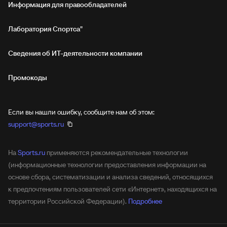
Информация для правообладателей
Лаборатория Спортса"
Сведения об ИТ‑деятельности компании
Промокоды
Если вы нашли ошибку, сообщите нам об этом:
support@sports.ru
На
Sports.ru
применяются рекомендательные технологии
(информационные технологии предоставления информации на
основе сбора, систематизации и анализа сведений, относящихся
к предпочтениям пользователей сети «Интернет», находящихся на
территории Российской Федерации).
Подробнее