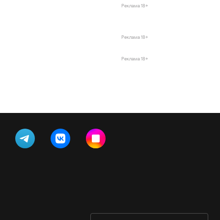
Реклама 18+
Реклама 18+
Реклама 18+