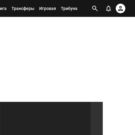
ига
Трансферы
Игровая
Трибуна