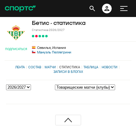
Бетис - статистика
Статистика 2026/2027
Севилья, Испания
ПОДПИСАТЬСЯ
Мануэль Пеллегрини
ЛЕНТА
СОСТАВ
МАТЧИ
СТАТИСТИКА
ТАБЛИЦА
НОВОСТИ
ЗАПИСИ В БЛОГАХ