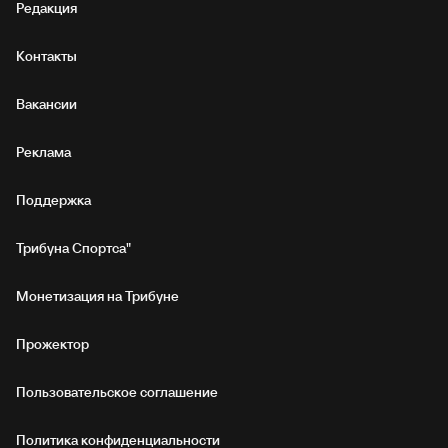
Редакция
Контакты
Вакансии
Реклама
Поддержка
Трибуна Спортса"
Монетизация на Трибуне
Прожектор
Пользовательское соглашение
Политика конфиденциальности