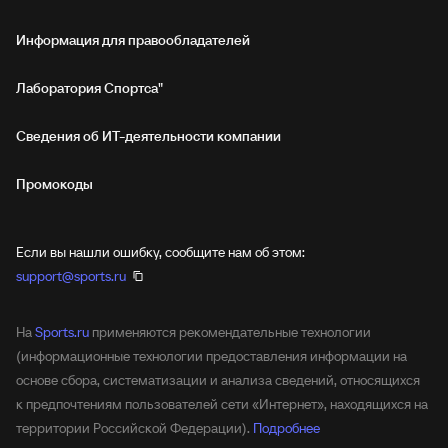
Информация для правообладателей
Лаборатория Спортса"
Сведения об ИТ‑деятельности компании
Промокоды
Если вы нашли ошибку, сообщите нам об этом:
support@sports.ru
На
Sports.ru
применяются рекомендательные технологии
(информационные технологии предоставления информации на
основе сбора, систематизации и анализа сведений, относящихся
к предпочтениям пользователей сети «Интернет», находящихся на
территории Российской Федерации).
Подробнее