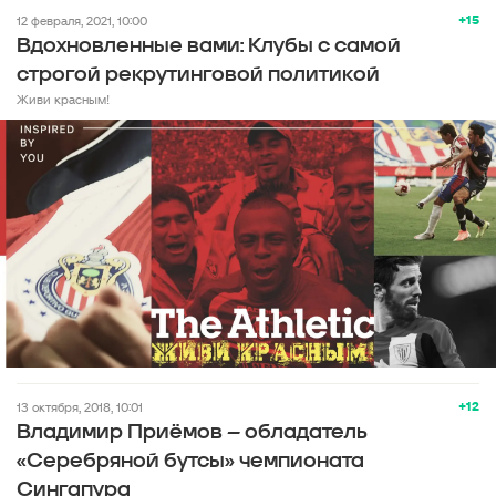
+15
12 февраля, 2021, 10:00
Вдохновленные вами: Клубы с самой
строгой рекрутинговой политикой
Живи красным!
+12
13 октября, 2018, 10:01
Владимир Приёмов – обладатель
«Серебряной бутсы» чемпионата
Сингапура