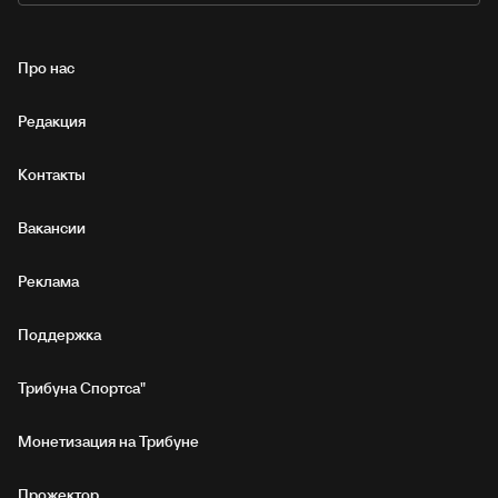
Про нас
Редакция
Контакты
Вакансии
Реклама
Поддержка
Трибуна Спортса"
Монетизация на Трибуне
Прожектор