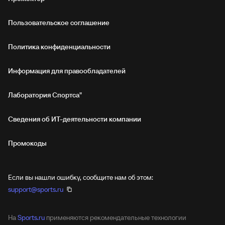
Пользовательское соглашение
Политика конфиденциальности
Информация для правообладателей
Лаборатория Спортса"
Сведения об ИТ‑деятельности компании
Промокоды
Если вы нашли ошибку, сообщите нам об этом:
support@sports.ru
На
Sports.ru
применяются рекомендательные технологии