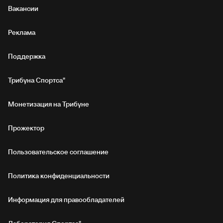
Вакансии
Реклама
Поддержка
Трибуна Спортса"
Монетизация на Трибуне
Прожектор
Пользовательское соглашение
Политика конфиденциальности
Информация для правообладателей