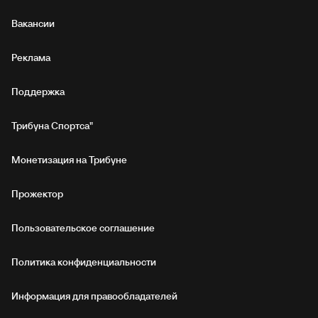
Вакансии
Реклама
Поддержка
Трибуна Спортса"
Монетизация на Трибуне
Прожектор
Пользовательское соглашение
Политика конфиденциальности
Информация для правообладателей