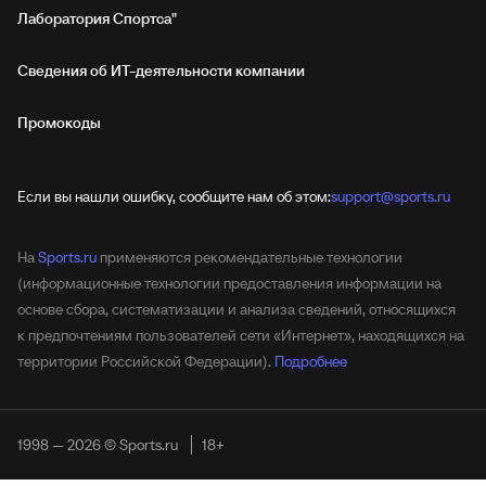
Лаборатория Спортса"
Сведения об ИТ‑деятельности компании
Промокоды
Если вы нашли ошибку, сообщите нам об этом:
support@sports.ru
На
Sports.ru
применяются рекомендательные технологии
(информационные технологии предоставления информации на
основе сбора, систематизации и анализа сведений, относящихся
к предпочтениям пользователей сети «Интернет», находящихся на
территории Российской Федерации).
Подробнее
1998 — 2026 © Sports.ru
18+