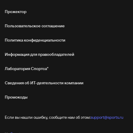
Прожектор
Пользовательское соглашение
Политика конфиденциальности
Информация для правообладателей
Лаборатория Спортса"
Сведения об ИТ‑деятельности компании
Промокоды
Если вы нашли ошибку, сообщите нам об этом:
support@sports.ru