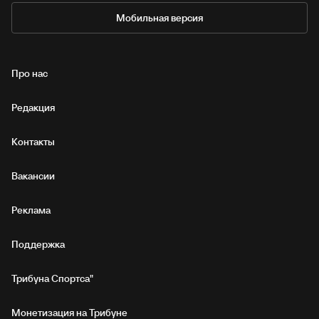
Мобильная версия
Про нас
Редакция
Контакты
Вакансии
Реклама
Поддержка
Трибуна Спортса"
Монетизация на Трибуне