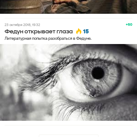
+50
23 октября 2018, 19:32
15
Федун открывает глаза
Литературная попытка разобраться в Федуне.