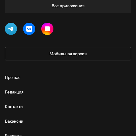
Все приложения
Мобильная версия
Про нас
Редакция
Контакты
Вакансии
Реклама