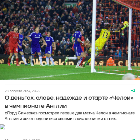
+2
23 августа 2014, 20:22
О деньгах, славе, надежде и старте «Челси»
в чемпионате Англии
«Лорд Симеоне» посмотрел первые два матча Челси в чемпионате
Англии и хочет поделиться своими впечатлениями от них.