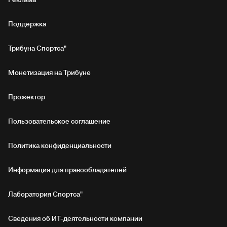
Поддержка
Трибуна Спортса"
Монетизация на Трибуне
Прожектор
Пользовательское соглашение
Политика конфиденциальности
Информация для правообладателей
Лаборатория Спортса"
Сведения об ИТ‑деятельности компании