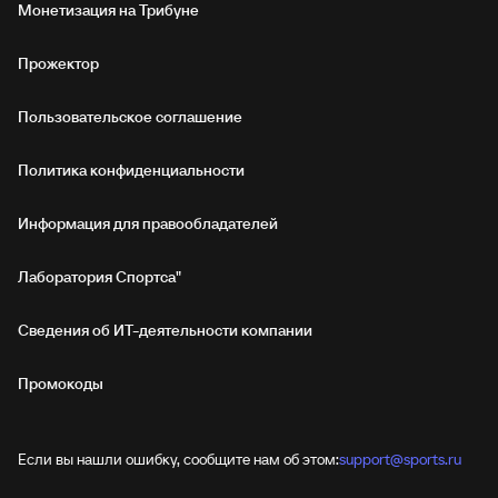
Монетизация на Трибуне
Прожектор
Пользовательское соглашение
Политика конфиденциальности
Информация для правообладателей
Лаборатория Спортса"
Сведения об ИТ‑деятельности компании
Промокоды
Если вы нашли ошибку, сообщите нам об этом:
support@sports.ru