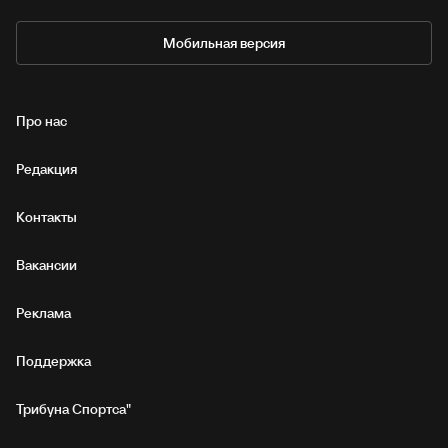
Мобильная версия
Про нас
Редакция
Контакты
Вакансии
Реклама
Поддержка
Трибуна Спортса"