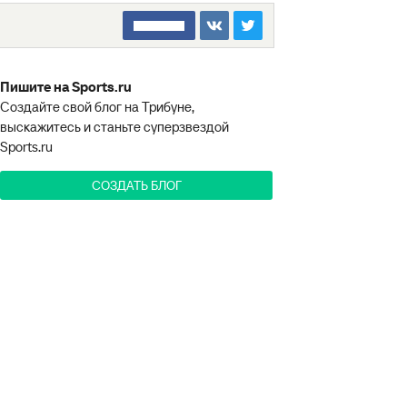
□□□□□□□□
Пишите на Sports.ru
Создайте свой блог на Трибуне,
выскажитесь и станьте суперзвездой
Sports.ru
СОЗДАТЬ БЛОГ