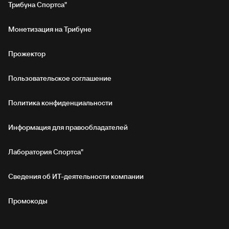
Трибуна Спортса"
Монетизация на Трибуне
Прожектор
Пользовательское соглашение
Политика конфиденциальности
Информация для правообладателей
Лаборатория Спортса"
Сведения об ИТ‑деятельности компании
Промокоды