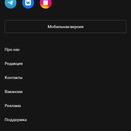
Мобильная версия
Про нас
Редакция
Контакты
Вакансии
Реклама
Поддержка