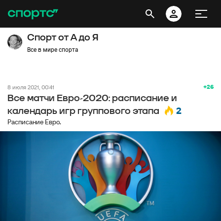
Спорт от А до Я
Все в мире спорта
+26
8 июля 2021, 00:41
Все матчи Евро-2020: расписание и
2
календарь игр группового этапа
Расписание Евро.