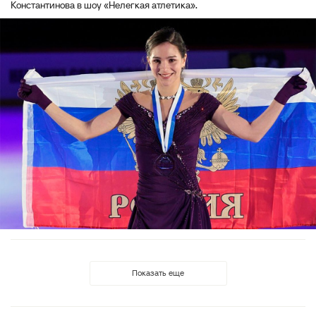
Константинова в шоу «Нелегкая атлетика».
Показать еще