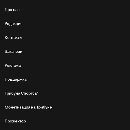
Про нас
Редакция
Контакты
Вакансии
Реклама
Поддержка
Трибуна Спортса"
Монетизация на Трибуне
Прожектор