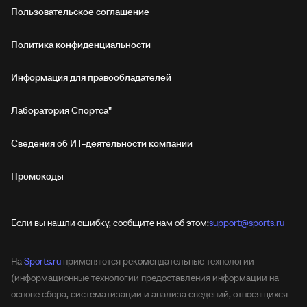
Пользовательское соглашение
Политика конфиденциальности
Информация для правообладателей
Лаборатория Спортса"
Сведения об ИТ‑деятельности компании
Промокоды
Если вы нашли ошибку, сообщите нам об этом:
support@sports.ru
На
Sports.ru
применяются рекомендательные технологии
(информационные технологии предоставления информации на
основе сбора, систематизации и анализа сведений, относящихся