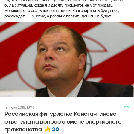
была ситуация, когда я и десять процентов не мог продать,
желающих-то реальных не нашлось. Разговаривать будут все,
рассуждать — многие, а реально платить деньги не будут.
+92
19 июня 2019, 18:48
Российская фигуристка Константинова
ответила на вопрос о смене спортивного
20
гражданства