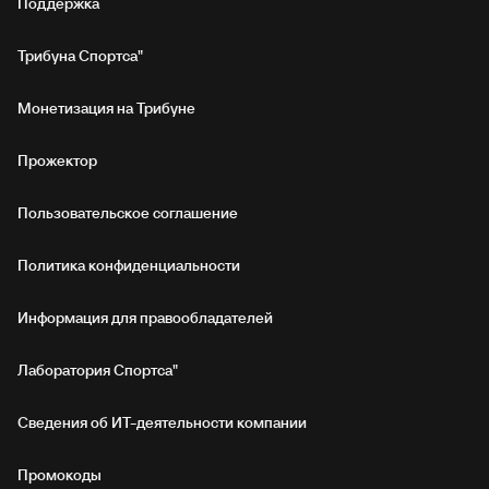
Поддержка
Трибуна Спортса"
Монетизация на Трибуне
Прожектор
Пользовательское соглашение
Политика конфиденциальности
Информация для правообладателей
Лаборатория Спортса"
Сведения об ИТ‑деятельности компании
Промокоды