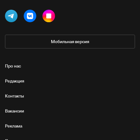
Мобильная версия
Про нас
Редакция
Контакты
Вакансии
Реклама