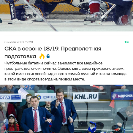
+3
8 июля 2018, 19:28
СКА в сезоне 18/19. Предполетная
6
подготовка
Футбольные баталии сейчас занимают все медийное
пространство, оно и понятно. Однако мы с вами прекрасно знаем,
какой именно игровой вид спорта самый лучший и какая команда
в этом виде спорта всегда на первом месте.