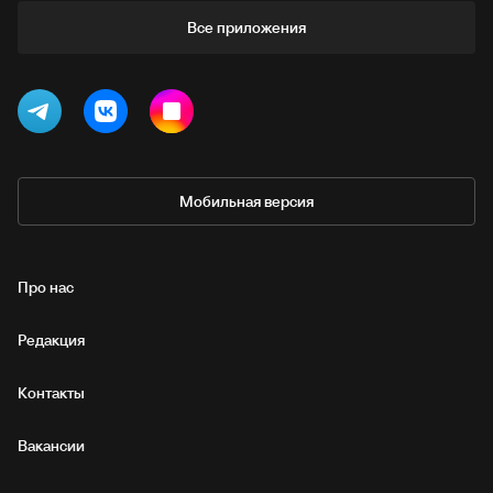
Все приложения
Мобильная версия
Про нас
Редакция
Контакты
Вакансии