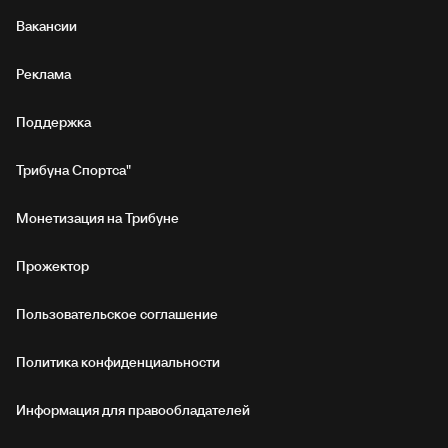
Вакансии
Реклама
Поддержка
Трибуна Спортса"
Монетизация на Трибуне
Прожектор
Пользовательское соглашение
Политика конфиденциальности
Информация для правообладателей