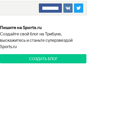
□□□□□□□□
Пишите на Sports.ru
Создайте свой блог на Трибуне,
выскажитесь и станьте суперзвездой
Sports.ru
СОЗДАТЬ БЛОГ