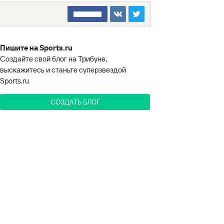
□□□□□□□□
Пишите на Sports.ru
Создайте свой блог на Трибуне,
выскажитесь и станьте суперзвездой
Sports.ru
СОЗДАТЬ БЛОГ