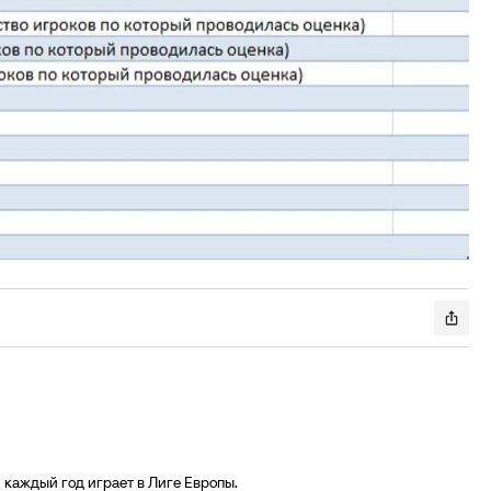
каждый год играет в Лиге Европы.