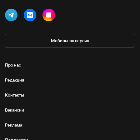
Мобильная версия
Про нас
Редакция
Контакты
Вакансии
Реклама