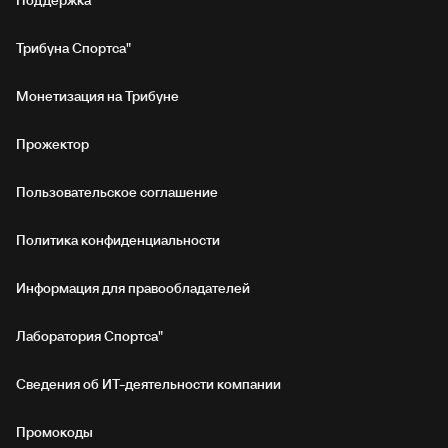
Поддержка
Трибуна Спортса"
Монетизация на Трибуне
Прожектор
Пользовательское соглашение
Политика конфиденциальности
Информация для правообладателей
Лаборатория Спортса"
Сведения об ИТ‑деятельности компании
Промокоды