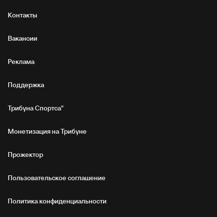
Контакты
Вакансии
Реклама
Поддержка
Трибуна Спортса"
Монетизация на Трибуне
Прожектор
Пользовательское соглашение
Политика конфиденциальности