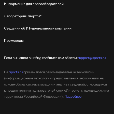
Информация для правообладателей
Лаборатория Спортса"
Сведения об ИТ‑деятельности компании
Промокоды
Если вы нашли ошибку, сообщите нам об этом:
support@sports.ru
На
Sports.ru
применяются рекомендательные технологии
(информационные технологии предоставления информации на
основе сбора, систематизации и анализа сведений, относящихся
к предпочтениям пользователей сети «Интернет», находящихся на
территории Российской Федерации).
Подробнее