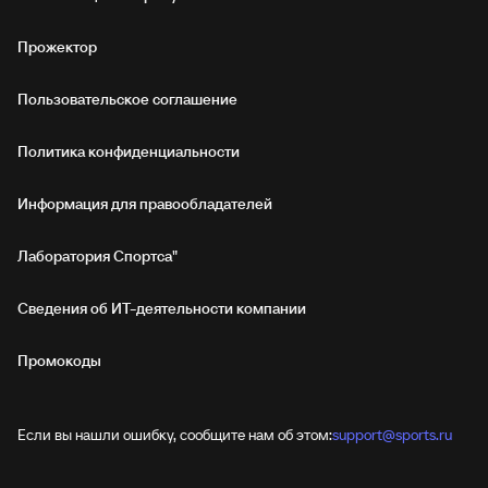
Прожектор
Пользовательское соглашение
Политика конфиденциальности
Информация для правообладателей
Лаборатория Спортса"
Сведения об ИТ‑деятельности компании
Промокоды
Если вы нашли ошибку, сообщите нам об этом:
support@sports.ru