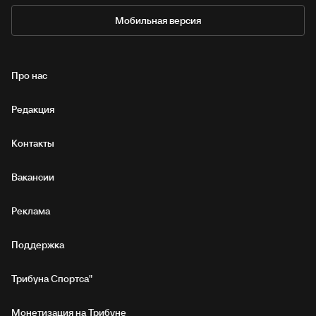
Мобильная версия
Про нас
Редакция
Контакты
Вакансии
Реклама
Поддержка
Трибуна Спортса"
Монетизация на Трибуне