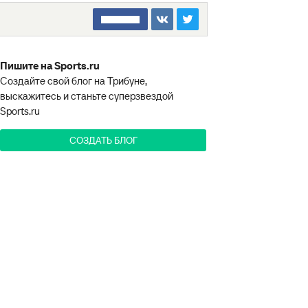
□□□□□□□□
Пишите на Sports.ru
Создайте свой блог на Трибуне,
выскажитесь и станьте суперзвездой
Sports.ru
СОЗДАТЬ БЛОГ