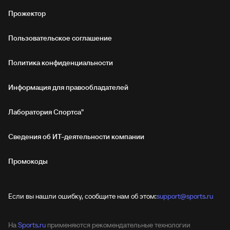
Прожектор
Пользовательское соглашение
Политика конфиденциальности
Информация для правообладателей
Лаборатория Спортса"
Сведения об ИТ‑деятельности компании
Промокоды
Если вы нашли ошибку, сообщите нам об этом:
support@sports.ru
На
Sports.ru
применяются рекомендательные технологии