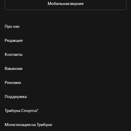
Мобильная версия
Про нас
Редакция
Контакты
Вакансии
Реклама
Поддержка
Трибуна Спортса"
Монетизация на Трибуне