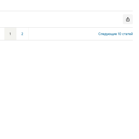
1
2
Следующие 10 статей