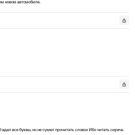
оем новом автомобиле.
Угадал все буквы, но не сумел прочитать слово» Ибо читать сиречь