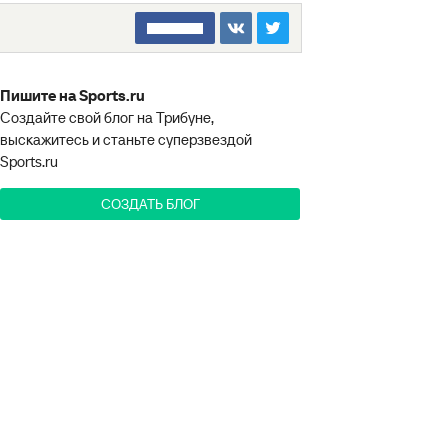
□□□□□□□□
Пишите на Sports.ru
Создайте свой блог на Трибуне,
выскажитесь и станьте суперзвездой
Sports.ru
СОЗДАТЬ БЛОГ