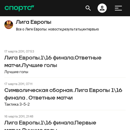
Лига Европы
Все о Лиге Европы: новости,результаты,интервью
17 марта 2011, 07:53
Лига Европы.1\16 финала.Ответные
матчи.Лучшие голы
Лучшие голы
17 марта 2011, 07:11
Символическая сборная. Лига Европы 1\16
финала . Ответные матчи
Тактика 3-5-2
16 марта 2011, 21:48
Лига Европы.1\16 финала.Первые