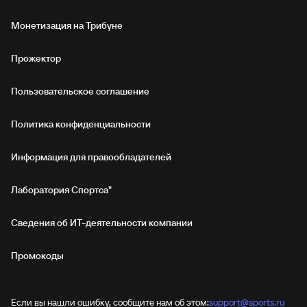
Монетизация на Трибуне
Прожектор
Пользовательское соглашение
Политика конфиденциальности
Информация для правообладателей
Лаборатория Спортса"
Сведения об ИТ‑деятельности компании
Промокоды
Если вы нашли ошибку, сообщите нам об этом:
support@sports.ru