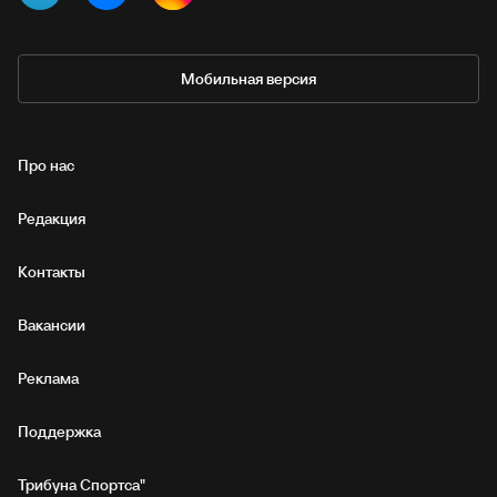
Мобильная версия
Про нас
Редакция
Контакты
Вакансии
Реклама
Поддержка
Трибуна Спортса"