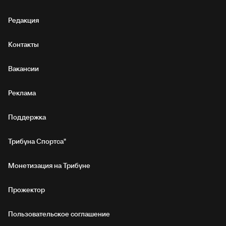
Редакция
Контакты
Вакансии
Реклама
Поддержка
Трибуна Спортса"
Монетизация на Трибуне
Прожектор
Пользовательское соглашение