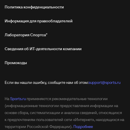
Политика конфиденциальности
Информация для правообладателей
Лаборатория Спортса"
Сведения об ИТ‑деятельности компании
Промокоды
Если вы нашли ошибку, сообщите нам об этом:
support@sports.ru
На
Sports.ru
применяются рекомендательные технологии
(информационные технологии предоставления информации на
основе сбора, систематизации и анализа сведений, относящихся
к предпочтениям пользователей сети «Интернет», находящихся на
территории Российской Федерации).
Подробнее