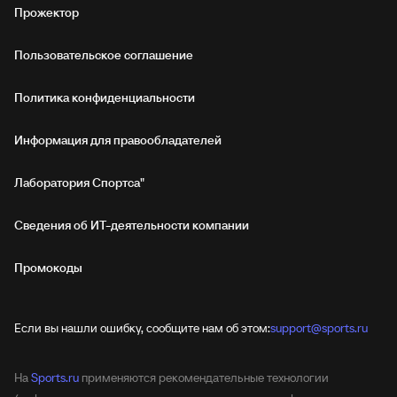
Прожектор
Пользовательское соглашение
Политика конфиденциальности
Информация для правообладателей
Лаборатория Спортса"
Сведения об ИТ‑деятельности компании
Промокоды
Если вы нашли ошибку, сообщите нам об этом:
support@sports.ru
На
Sports.ru
применяются рекомендательные технологии