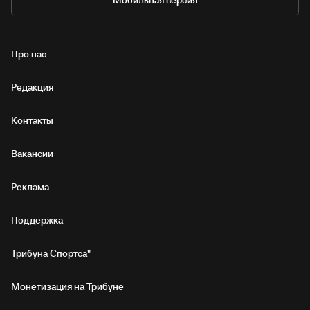
Мобильная версия
Про нас
Редакция
Контакты
Вакансии
Реклама
Поддержка
Трибуна Спортса"
Монетизация на Трибуне