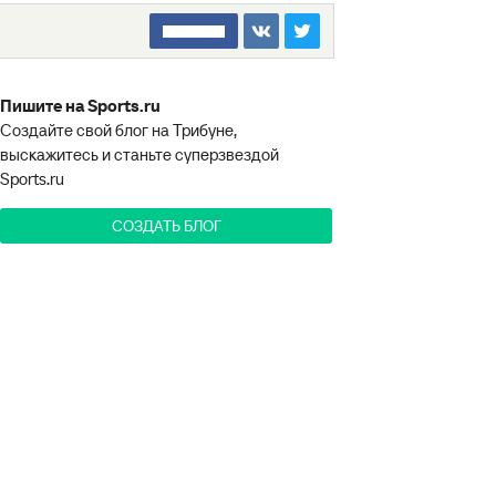
□□□□□□□□
Пишите на Sports.ru
Создайте свой блог на Трибуне,
выскажитесь и станьте суперзвездой
Sports.ru
СОЗДАТЬ БЛОГ