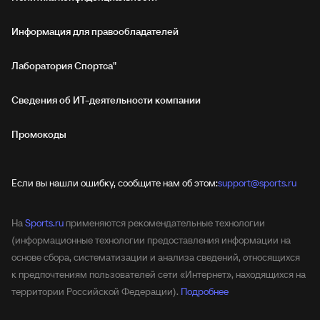
Информация для правообладателей
Лаборатория Спортса"
Сведения об ИТ‑деятельности компании
Промокоды
Если вы нашли ошибку, сообщите нам об этом:
support@sports.ru
На
Sports.ru
применяются рекомендательные технологии
(информационные технологии предоставления информации на
основе сбора, систематизации и анализа сведений, относящихся
к предпочтениям пользователей сети «Интернет», находящихся на
территории Российской Федерации).
Подробнее