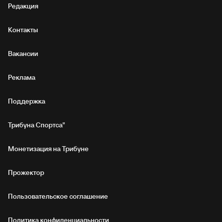
Редакция
Контакты
Вакансии
Реклама
Поддержка
Трибуна Спортса"
Монетизация на Трибуне
Прожектор
Пользовательское соглашение
Политика конфиденциальности