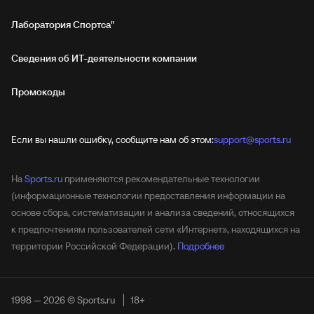
Лаборатория Спортса"
Сведения об ИТ‑деятельности компании
Промокоды
Если вы нашли ошибку, сообщите нам об этом:
support@sports.ru
На
Sports.ru
применяются рекомендательные технологии
(информационные технологии предоставления информации на
основе сбора, систематизации и анализа сведений, относящихся
к предпочтениям пользователей сети «Интернет», находящихся на
территории Российской Федерации).
Подробнее
1998 — 2026 © Sports.ru
18+