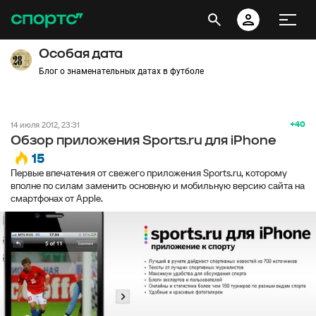
Особая дата
Блог о знаменательных датах в футболе
+40
14 июля 2012, 23:31
Обзор приложения Sports.ru для iPhone
15
Первые впечатения от свежего приложения Sports.ru, которому
вполне по силам заменить основную и мобильную версию сайта на
смартфонах от Apple.