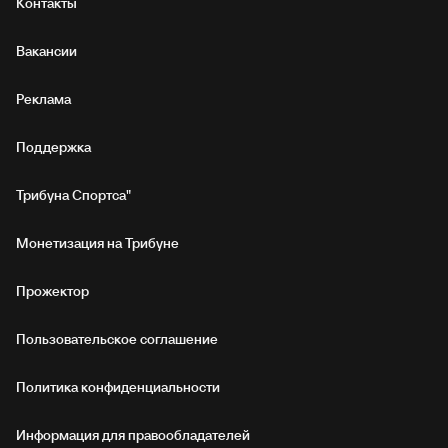
Контакты
Вакансии
Реклама
Поддержка
Трибуна Спортса"
Монетизация на Трибуне
Прожектор
Пользовательское соглашение
Политика конфиденциальности
Информация для правообладателей