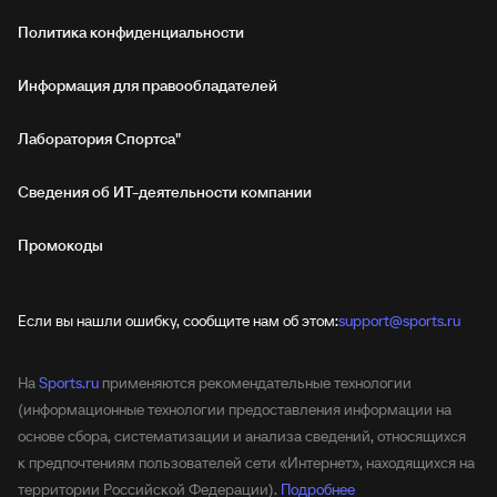
Политика конфиденциальности
Информация для правообладателей
Лаборатория Спортса"
Сведения об ИТ‑деятельности компании
Промокоды
Если вы нашли ошибку, сообщите нам об этом:
support@sports.ru
На
Sports.ru
применяются рекомендательные технологии
(информационные технологии предоставления информации на
основе сбора, систематизации и анализа сведений, относящихся
к предпочтениям пользователей сети «Интернет», находящихся на
территории Российской Федерации).
Подробнее