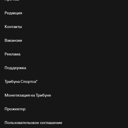
Редакция
Контакты
Вакансии
Реклама
Поддержка
Трибуна Спортса"
Монетизация на Трибуне
Прожектор
Пользовательское соглашение